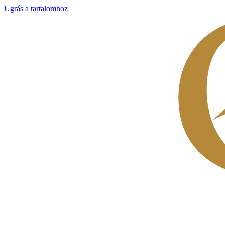
Ugrás a tartalomhoz