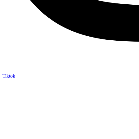
Tiktok