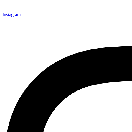
Instagram