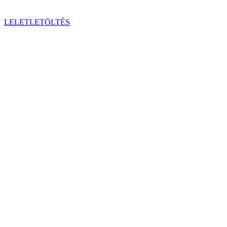
LELETLETÖLTÉS