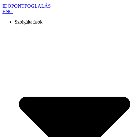
IDŐPONTFOGLALÁS
ENG
Szolgáltatások