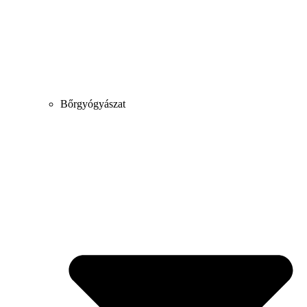
Bőrgyógyászat