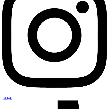
Tiktok