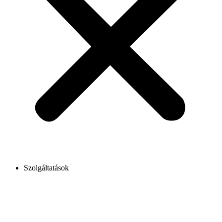
Szolgáltatások