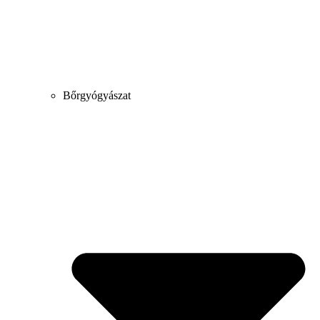
Bőrgyógyászat