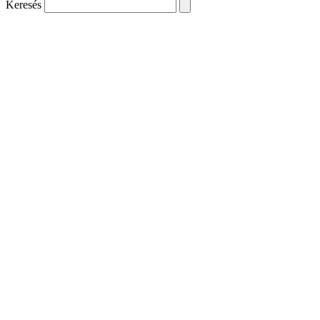
Keresés