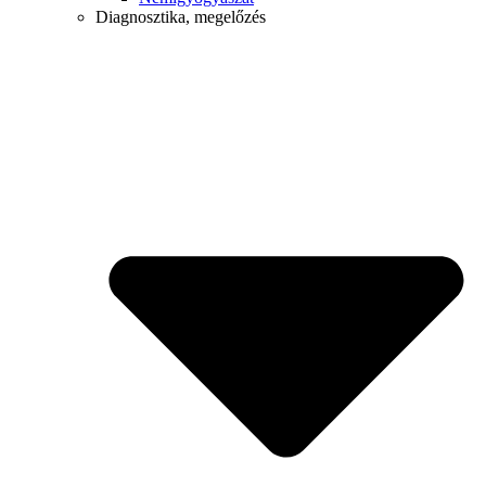
Diagnosztika, megelőzés