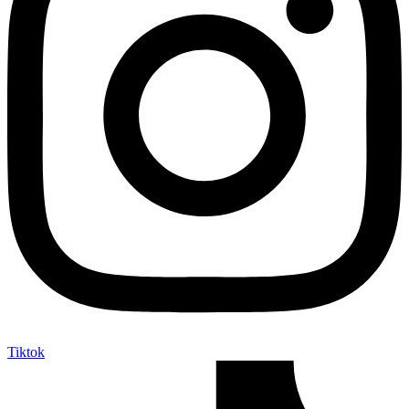
Tiktok