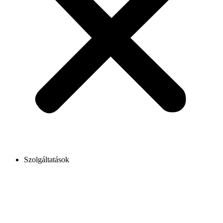
Szolgáltatások