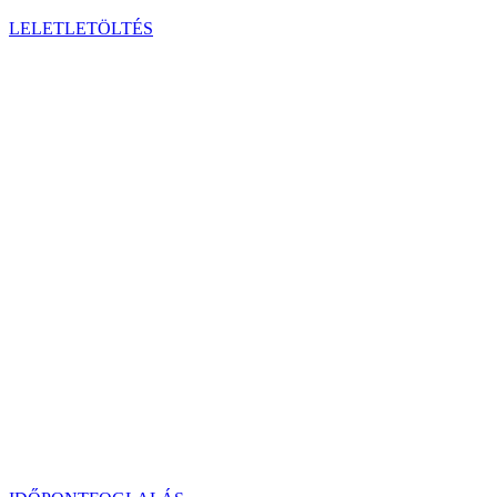
LELETLETÖLTÉS