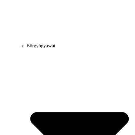
Bőrgyógyászat