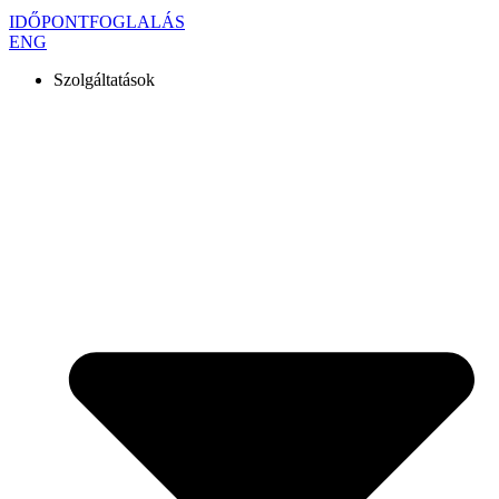
IDŐPONTFOGLALÁS
ENG
Szolgáltatások