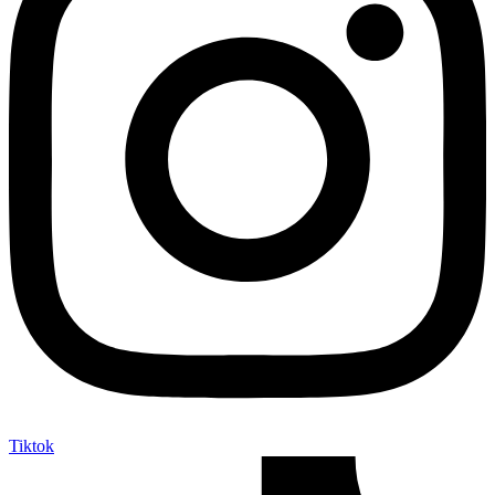
Tiktok