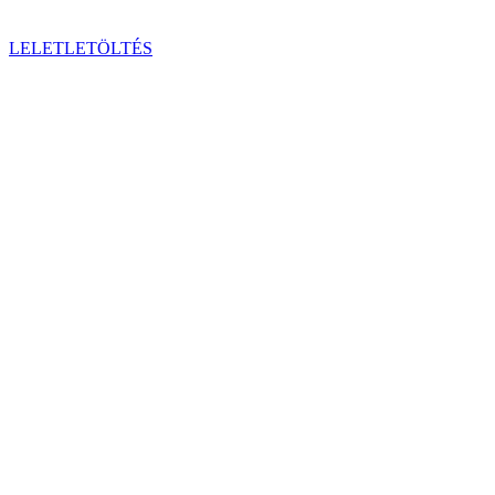
LELETLETÖLTÉS