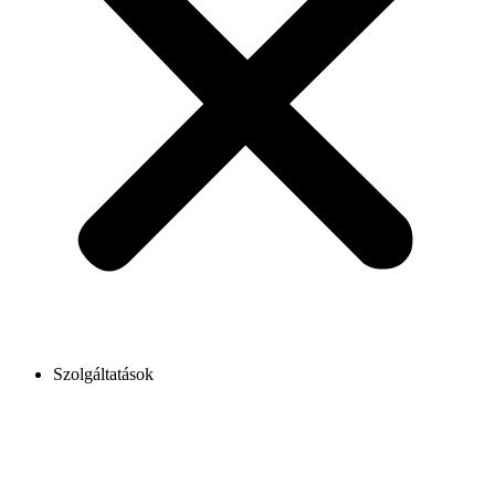
Szolgáltatások