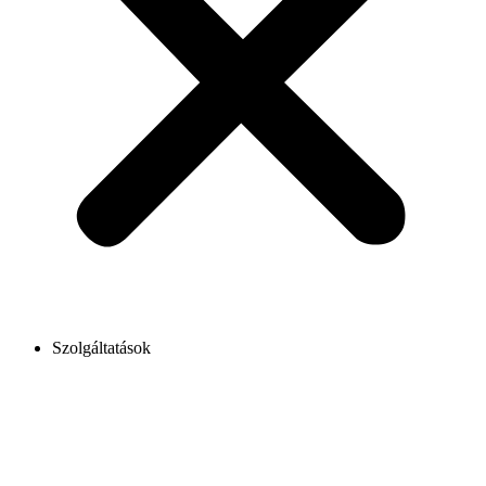
Szolgáltatások