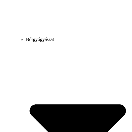
Bőrgyógyászat