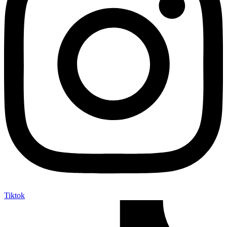
Tiktok