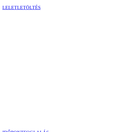
LELETLETÖLTÉS