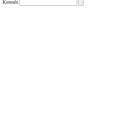
Keresés