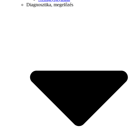
Diagnosztika, megelőzés